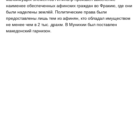
наименее обеспеченных афинских граждан во Фракию, где они
были наделены землёй. Политические права были
предоставлены лишь тем из афинян, кто обладал имуществом
не менее чем в 2 тыс. драхм. В Мунихии был поставлен
македонский гарнизон.